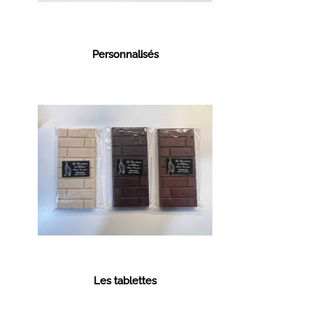
Personnalisés
Les tablettes