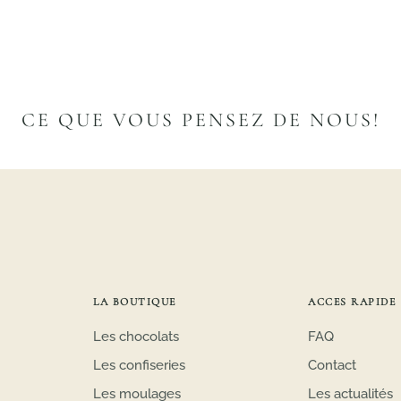
CE QUE VOUS PENSEZ DE NOUS!
LA BOUTIQUE
ACCES RAPIDE
Les chocolats
FAQ
Les confiseries
Contact
Les moulages
Les actualités