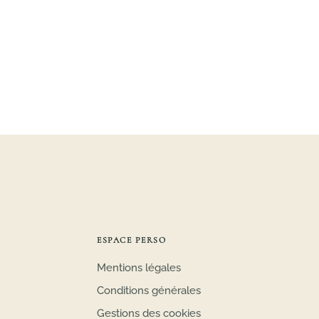
ESPACE PERSO
Mentions légales
Conditions générales
Gestions des cookies