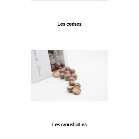
Les cerises
Les croustibilles