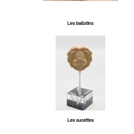
Les ballotins
Les sucettes