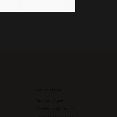
ESPACE PERSO
Mentions légales
Conditions générales