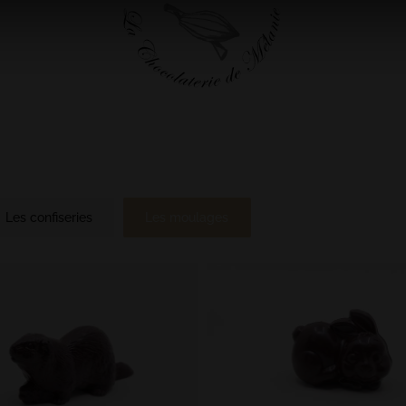
Les confiseries
Les moulages