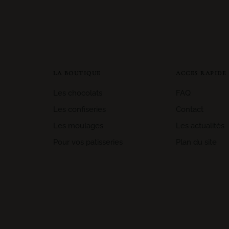
LA BOUTIQUE
ACCES RAPIDE
Les chocolats
FAQ
Les confiseries
Contact
Les moulages
Les actualités
Pour vos patisseries
Plan du site