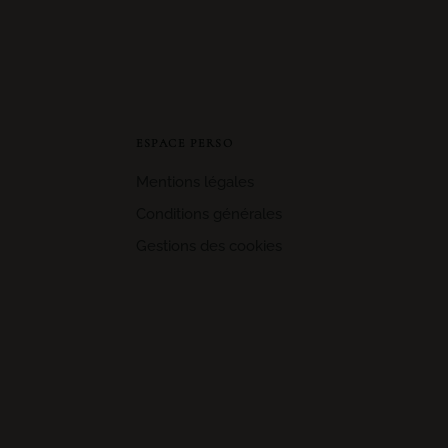
ESPACE PERSO
Mentions légales
Conditions générales
Gestions des cookies