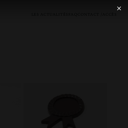
LES ACTUALITÉS
FAQ
CONTACT /ACCÈS