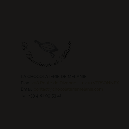
LA CHOCOLATERIE DE MELANIE
Plan:
208 Route de Divonne - 01210 VERSONNEX
Email:
contact@chocolateriemelanie.com
Tel:
+33 4 81 09 53 41