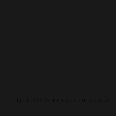
CE QUE VOUS PENSEZ DE NOUS!